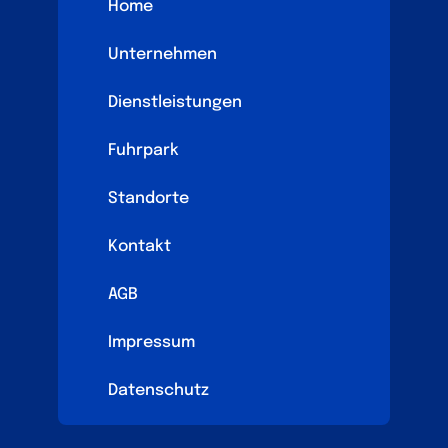
Home
Unternehmen
Dienstleistungen
Fuhrpark
Standorte
Kontakt
AGB
Impressum
Datenschutz