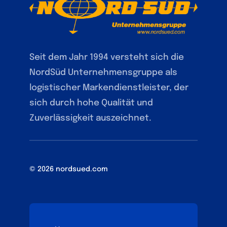
Seit dem Jahr 1994 versteht sich die
NordSüd Unternehmensgruppe als
logistischer Markendienstleister, der
sich durch hohe Qualität und
Zuverlässigkeit auszeichnet.
© 2026 nordsued.com