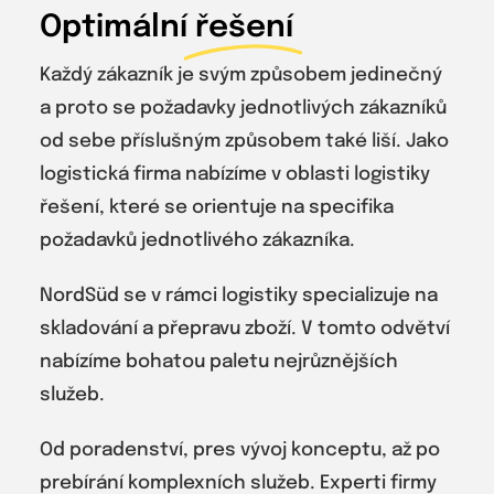
Optimální
řešení
Každý zákazník je svým způsobem jedinečný
a proto se požadavky jednotlivých zákazníků
od sebe příslušným způsobem také liší. Jako
logistická firma nabízíme v oblasti logistiky
řešení, které se orientuje na specifika
požadavků jednotlivého zákazníka.
NordSüd se v rámci logistiky specializuje na
skladování a přepravu zboží. V tomto odvětví
nabízíme bohatou paletu nejrůznějších
služeb.
Od poradenství, pres vývoj konceptu, až po
prebírání komplexních služeb. Experti firmy