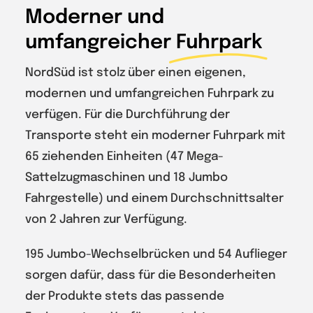
Moderner und
umfangreicher
Fuhrpark
NordSüd ist stolz über einen eigenen,
modernen und umfangreichen Fuhrpark zu
verfügen. Für die Durchführung der
Transporte steht ein moderner Fuhrpark mit
65 ziehenden Einheiten (47 Mega-
Sattelzugmaschinen und 18 Jumbo
Fahrgestelle) und einem Durchschnittsalter
von 2 Jahren zur Verfügung.
195 Jumbo-Wechselbrücken und 54 Auflieger
sorgen dafür, dass für die Besonderheiten
der Produkte stets das passende