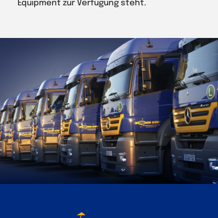
Equipment zur Verfügung steht.