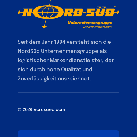
Seit dem Jahr 1994 versteht sich die
NordSüd Unternehmensgruppe als
logistischer Markendienstleister, der
sich durch hohe Qualität und
Zuverlässigkeit auszeichnet.
© 2026 nordsued.com