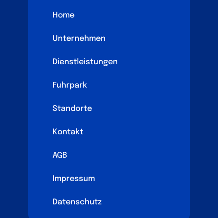
Home
Unternehmen
Dienstleistungen
Fuhrpark
Standorte
Kontakt
AGB
Impressum
Datenschutz